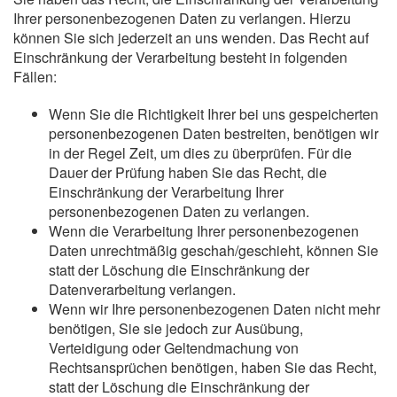
Ihrer personenbezogenen Daten zu verlangen. Hierzu
können Sie sich jederzeit an uns wenden. Das Recht auf
Einschränkung der Verarbeitung besteht in folgenden
Fällen:
Wenn Sie die Richtigkeit Ihrer bei uns gespeicherten
personenbezogenen Daten bestreiten, benötigen wir
in der Regel Zeit, um dies zu überprüfen. Für die
Dauer der Prüfung haben Sie das Recht, die
Einschränkung der Verarbeitung Ihrer
personenbezogenen Daten zu verlangen.
Wenn die Verarbeitung Ihrer personenbezogenen
Daten unrechtmäßig geschah/geschieht, können Sie
statt der Löschung die Einschränkung der
Datenverarbeitung verlangen.
Wenn wir Ihre personenbezogenen Daten nicht mehr
benötigen, Sie sie jedoch zur Ausübung,
Verteidigung oder Geltendmachung von
Rechtsansprüchen benötigen, haben Sie das Recht,
statt der Löschung die Einschränkung der