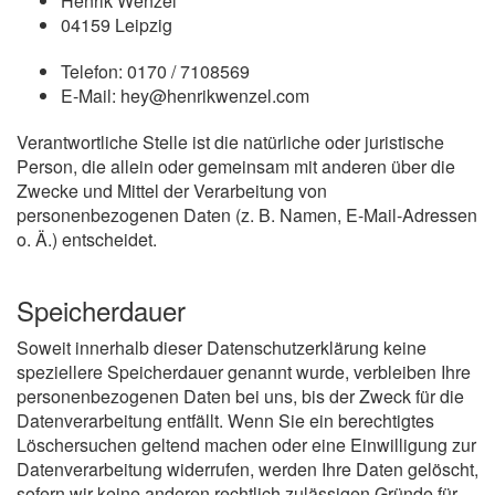
Henrik Wenzel
04159 Leipzig
Telefon: 0170 / 7108569
E-Mail: hey@henrikwenzel.com
Verantwortliche Stelle ist die natürliche oder juristische
Person, die allein oder gemeinsam mit anderen über die
Zwecke und Mittel der Verarbeitung von
personenbezogenen Daten (z. B. Namen, E-Mail-Adressen
o. Ä.) entscheidet.
Speicherdauer
Soweit innerhalb dieser Datenschutzerklärung keine
speziellere Speicherdauer genannt wurde, verbleiben Ihre
personenbezogenen Daten bei uns, bis der Zweck für die
Datenverarbeitung entfällt. Wenn Sie ein berechtigtes
Löschersuchen geltend machen oder eine Einwilligung zur
Datenverarbeitung widerrufen, werden Ihre Daten gelöscht,
sofern wir keine anderen rechtlich zulässigen Gründe für