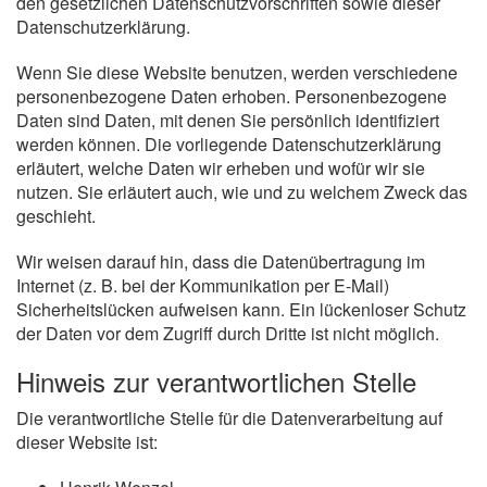
den gesetzlichen Datenschutzvorschriften sowie dieser
Datenschutzerklärung.
Wenn Sie diese Website benutzen, werden verschiedene
personenbezogene Daten erhoben. Personenbezogene
Daten sind Daten, mit denen Sie persönlich identifiziert
werden können. Die vorliegende Datenschutzerklärung
erläutert, welche Daten wir erheben und wofür wir sie
nutzen. Sie erläutert auch, wie und zu welchem Zweck das
geschieht.
Wir weisen darauf hin, dass die Datenübertragung im
Internet (z. B. bei der Kommunikation per E-Mail)
Sicherheitslücken aufweisen kann. Ein lückenloser Schutz
der Daten vor dem Zugriff durch Dritte ist nicht möglich.
Hinweis zur verantwortlichen Stelle
Die verantwortliche Stelle für die Datenverarbeitung auf
dieser Website ist: