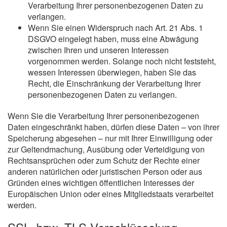
Verarbeitung Ihrer personenbezogenen Daten zu
verlangen.
Wenn Sie einen Widerspruch nach Art. 21 Abs. 1
DSGVO eingelegt haben, muss eine Abwägung
zwischen Ihren und unseren Interessen
vorgenommen werden. Solange noch nicht feststeht,
wessen Interessen überwiegen, haben Sie das
Recht, die Einschränkung der Verarbeitung Ihrer
personenbezogenen Daten zu verlangen.
Wenn Sie die Verarbeitung Ihrer personenbezogenen
Daten eingeschränkt haben, dürfen diese Daten – von ihrer
Speicherung abgesehen – nur mit Ihrer Einwilligung oder
zur Geltendmachung, Ausübung oder Verteidigung von
Rechtsansprüchen oder zum Schutz der Rechte einer
anderen natürlichen oder juristischen Person oder aus
Gründen eines wichtigen öffentlichen Interesses der
Europäischen Union oder eines Mitgliedstaats verarbeitet
werden.