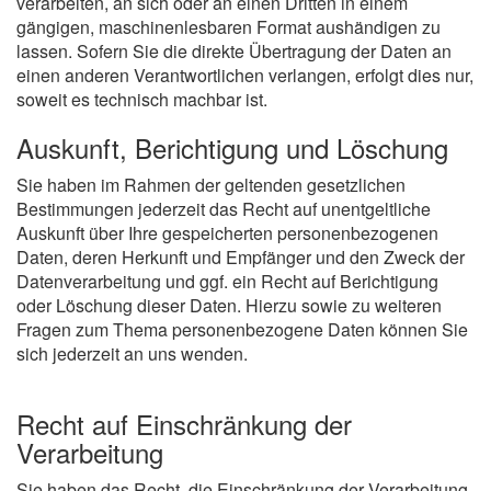
verarbeiten, an sich oder an einen Dritten in einem
gängigen, maschinenlesbaren Format aushändigen zu
lassen. Sofern Sie die direkte Übertragung der Daten an
einen anderen Verantwortlichen verlangen, erfolgt dies nur,
soweit es technisch machbar ist.
Auskunft, Berichtigung und Löschung
Sie haben im Rahmen der geltenden gesetzlichen
Bestimmungen jederzeit das Recht auf unentgeltliche
Auskunft über Ihre gespeicherten personenbezogenen
Daten, deren Herkunft und Empfänger und den Zweck der
Datenverarbeitung und ggf. ein Recht auf Berichtigung
oder Löschung dieser Daten. Hierzu sowie zu weiteren
Fragen zum Thema personenbezogene Daten können Sie
sich jederzeit an uns wenden.
Recht auf Einschränkung der
Verarbeitung
Sie haben das Recht, die Einschränkung der Verarbeitung