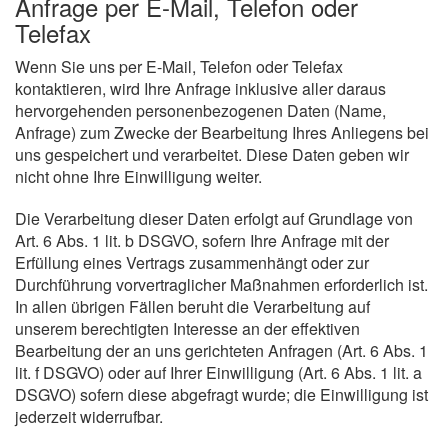
Anfrage per E-Mail, Telefon oder
Telefax
Wenn Sie uns per E-Mail, Telefon oder Telefax
kontaktieren, wird Ihre Anfrage inklusive aller daraus
hervorgehenden personenbezogenen Daten (Name,
Anfrage) zum Zwecke der Bearbeitung Ihres Anliegens bei
uns gespeichert und verarbeitet. Diese Daten geben wir
nicht ohne Ihre Einwilligung weiter.
Die Verarbeitung dieser Daten erfolgt auf Grundlage von
Art. 6 Abs. 1 lit. b DSGVO, sofern Ihre Anfrage mit der
Erfüllung eines Vertrags zusammenhängt oder zur
Durchführung vorvertraglicher Maßnahmen erforderlich ist.
In allen übrigen Fällen beruht die Verarbeitung auf
unserem berechtigten Interesse an der effektiven
Bearbeitung der an uns gerichteten Anfragen (Art. 6 Abs. 1
lit. f DSGVO) oder auf Ihrer Einwilligung (Art. 6 Abs. 1 lit. a
DSGVO) sofern diese abgefragt wurde; die Einwilligung ist
jederzeit widerrufbar.