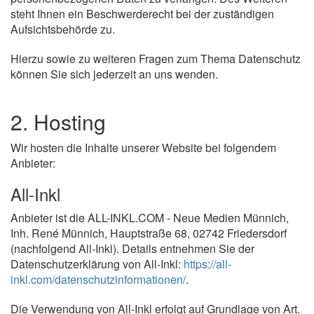
steht Ihnen ein Beschwerderecht bei der zuständigen
Aufsichtsbehörde zu.
Hierzu sowie zu weiteren Fragen zum Thema Datenschutz
können Sie sich jederzeit an uns wenden.
2. Hosting
Wir hosten die Inhalte unserer Website bei folgendem
Anbieter:
All-Inkl
Anbieter ist die ALL-INKL.COM - Neue Medien Münnich,
Inh. René Münnich, Hauptstraße 68, 02742 Friedersdorf
(nachfolgend All-Inkl). Details entnehmen Sie der
Datenschutzerklärung von All-Inkl:
https://all-
inkl.com/datenschutzinformationen/
.
Die Verwendung von All-Inkl erfolgt auf Grundlage von Art.