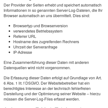
Der Provider der Seiten erhebt und speichert automatisch
Informationen in so genannten Server-Log-Dateien, die Ihr
Browser automatisch an uns übermittelt. Dies sind:
Browsertyp und Browserversion
verwendetes Betriebssystem
Referrer URL
Hostname des zugreifenden Rechners
Uhrzeit der Serveranfrage
IP-Adresse
Eine Zusammenführung dieser Daten mit anderen
Datenquellen wird nicht vorgenommen.
Die Erfassung dieser Daten erfolgt auf Grundlage von Art.
6 Abs. 1 lit. f DSGVO. Der Websitebetreiber hat ein
berechtigtes Interesse an der technisch fehlerfreien
Darstellung und der Optimierung seiner Website – hierzu
müssen die Server-Log-Files erfasst werden.