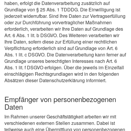
haben, erfolgt die Datenverarbeitung zusätzlich auf
Grundlage von § 25 Abs. 1 TDDDG. Die Einwilligung ist
jederzeit widerrufbar. Sind Ihre Daten zur Vertragserfüllung
oder zur Durchführung vorvertraglicher Maßnahmen
erforderlich, verarbeiten wir Ihre Daten auf Grundlage des
Art. 6 Abs. 1 lit. b DSGVO. Des Weiteren verarbeiten wir
Ihre Daten, sofern diese zur Erfüllung einer rechtlichen
Verpflichtung erforderlich sind auf Grundlage von Art. 6
Abs. 1 lit. c DSGVO. Die Datenverarbeitung kann ferner auf
Grundlage unseres berechtigten Interesses nach Art. 6
Abs. 1 lit. f DSGVO erfolgen. Über die jeweils im Einzelfall
einschlägigen Rechtsgrundlagen wird in den folgenden
Absätzen dieser Datenschutzerklärung informiert.
Empfänger von personenbezogenen
Daten
Im Rahmen unserer Geschäftstätigkeit arbeiten wir mit
verschiedenen externen Stellen zusammen. Dabei ist
teilweise auch eine Übermittlung von personenbezogenen