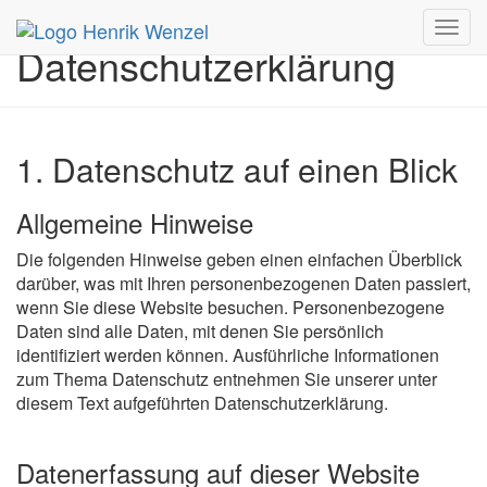
Toggl
Datenschutzerklärung
navig
1. Datenschutz auf einen Blick
Allgemeine Hinweise
Die folgenden Hinweise geben einen einfachen Überblick
darüber, was mit Ihren personenbezogenen Daten passiert,
wenn Sie diese Website besuchen. Personenbezogene
Daten sind alle Daten, mit denen Sie persönlich
identifiziert werden können. Ausführliche Informationen
zum Thema Datenschutz entnehmen Sie unserer unter
diesem Text aufgeführten Datenschutzerklärung.
Datenerfassung auf dieser Website