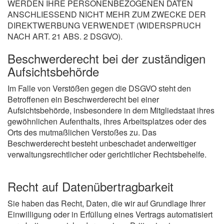
WERDEN IHRE PERSONENBEZOGENEN DATEN
ANSCHLIESSEND NICHT MEHR ZUM ZWECKE DER
DIREKTWERBUNG VERWENDET (WIDERSPRUCH
NACH ART. 21 ABS. 2 DSGVO).
Beschwerde­recht bei der zuständigen
Aufsichts­behörde
Im Falle von Verstößen gegen die DSGVO steht den
Betroffenen ein Beschwerderecht bei einer
Aufsichtsbehörde, insbesondere in dem Mitgliedstaat ihres
gewöhnlichen Aufenthalts, ihres Arbeitsplatzes oder des
Orts des mutmaßlichen Verstoßes zu. Das
Beschwerderecht besteht unbeschadet anderweitiger
verwaltungsrechtlicher oder gerichtlicher Rechtsbehelfe.
Recht auf Daten­übertrag­barkeit
Sie haben das Recht, Daten, die wir auf Grundlage Ihrer
Einwilligung oder in Erfüllung eines Vertrags automatisiert