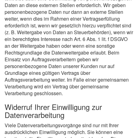
Daten an diese externen Stellen erforderlich. Wir geben
personenbezogene Daten nur dann an externe Stellen
weiter, wenn dies im Rahmen einer Vertragserfüllung
erforderlich ist, wenn wir gesetzlich hierzu verpflichtet sind
(z. B. Weitergabe von Daten an Steuerbehörden), wenn wir
ein berechtigtes Interesse nach Art. 6 Abs. 1 lit. f DSGVO
an der Weitergabe haben oder wenn eine sonstige
Rechtsgrundlage die Datenweitergabe erlaubt. Beim
Einsatz von Auftragsverarbeitern geben wir
personenbezogene Daten unserer Kunden nur auf
Grundlage eines gültigen Vertrags über
Auftragsverarbeitung weiter. Im Falle einer gemeinsamen
Verarbeitung wird ein Vertrag über gemeinsame
Verarbeitung geschlossen.
Widerruf Ihrer Einwilligung zur
Datenverarbeitung
Viele Datenverarbeitungsvorgänge sind nur mit Ihrer
ausdrücklichen Einwilligung möglich. Sie können eine