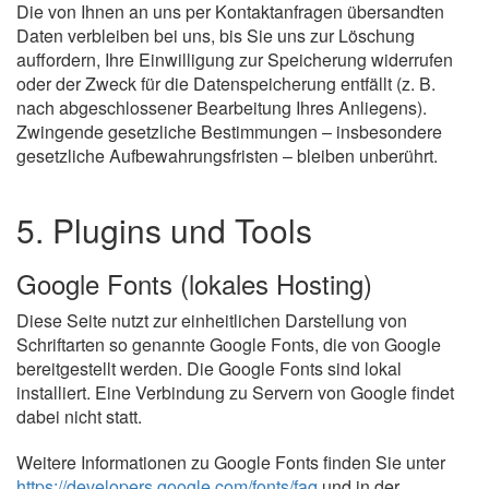
Die von Ihnen an uns per Kontaktanfragen übersandten
Daten verbleiben bei uns, bis Sie uns zur Löschung
auffordern, Ihre Einwilligung zur Speicherung widerrufen
oder der Zweck für die Datenspeicherung entfällt (z. B.
nach abgeschlossener Bearbeitung Ihres Anliegens).
Zwingende gesetzliche Bestimmungen – insbesondere
gesetzliche Aufbewahrungsfristen – bleiben unberührt.
5. Plugins und Tools
Google Fonts (lokales Hosting)
Diese Seite nutzt zur einheitlichen Darstellung von
Schriftarten so genannte Google Fonts, die von Google
bereitgestellt werden. Die Google Fonts sind lokal
installiert. Eine Verbindung zu Servern von Google findet
dabei nicht statt.
Weitere Informationen zu Google Fonts finden Sie unter
https://developers.google.com/fonts/faq
und in der