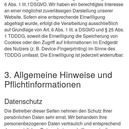
6 Abs. 1 lit. f DSGVO. Wir haben ein berechtigtes Interesse
an einer möglichst zuverlässigen Darstellung unserer
Website. Sofern eine entsprechende Einwilligung
abgefragt wurde, erfolgt die Verarbeitung ausschließlich
auf Grundlage von Art. 6 Abs. 1 lit. a DSGVO und § 25 Abs.
1 TDDDG, soweit die Einwilligung die Speicherung von
Cookies oder den Zugriff auf Informationen im Endgerät
des Nutzers (z. B. Device-Fingerprinting) im Sinne des
TDDDG umfasst. Die Einwilligung ist jederzeit widerrufbar.
3. Allgemeine Hinweise und
Pflicht­informationen
Datenschutz
Die Betreiber dieser Seiten nehmen den Schutz Ihrer
persönlichen Daten sehr ernst. Wir behandeln Ihre
personenbezogenen Daten vertraulich und entsprechend