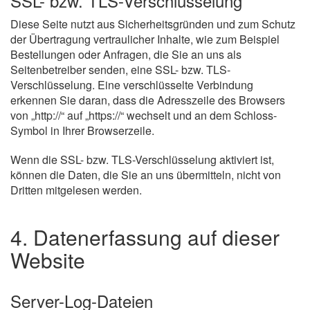
SSL- bzw. TLS-Verschlüsselung
Diese Seite nutzt aus Sicherheitsgründen und zum Schutz
der Übertragung vertraulicher Inhalte, wie zum Beispiel
Bestellungen oder Anfragen, die Sie an uns als
Seitenbetreiber senden, eine SSL- bzw. TLS-
Verschlüsselung. Eine verschlüsselte Verbindung
erkennen Sie daran, dass die Adresszeile des Browsers
von „http://“ auf „https://“ wechselt und an dem Schloss-
Symbol in Ihrer Browserzeile.
Wenn die SSL- bzw. TLS-Verschlüsselung aktiviert ist,
können die Daten, die Sie an uns übermitteln, nicht von
Dritten mitgelesen werden.
4. Datenerfassung auf dieser
Website
Server-Log-Dateien