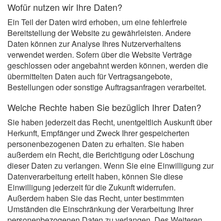
Wofür nutzen wir Ihre Daten?
Ein Teil der Daten wird erhoben, um eine fehlerfreie
Bereitstellung der Website zu gewährleisten. Andere
Daten können zur Analyse Ihres Nutzerverhaltens
verwendet werden. Sofern über die Website Verträge
geschlossen oder angebahnt werden können, werden die
übermittelten Daten auch für Vertragsangebote,
Bestellungen oder sonstige Auftragsanfragen verarbeitet.
Welche Rechte haben Sie bezüglich Ihrer Daten?
Sie haben jederzeit das Recht, unentgeltlich Auskunft über
Herkunft, Empfänger und Zweck Ihrer gespeicherten
personenbezogenen Daten zu erhalten. Sie haben
außerdem ein Recht, die Berichtigung oder Löschung
dieser Daten zu verlangen. Wenn Sie eine Einwilligung zur
Datenverarbeitung erteilt haben, können Sie diese
Einwilligung jederzeit für die Zukunft widerrufen.
Außerdem haben Sie das Recht, unter bestimmten
Umständen die Einschränkung der Verarbeitung Ihrer
personenbezogenen Daten zu verlangen. Des Weiteren