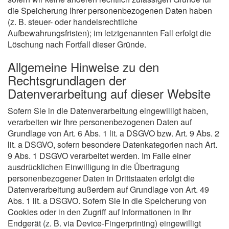
die Speicherung Ihrer personenbezogenen Daten haben
(z. B. steuer- oder handelsrechtliche
Aufbewahrungsfristen); im letztgenannten Fall erfolgt die
Löschung nach Fortfall dieser Gründe.
Allgemeine Hinweise zu den
Rechtsgrundlagen der
Datenverarbeitung auf dieser Website
Sofern Sie in die Datenverarbeitung eingewilligt haben,
verarbeiten wir Ihre personenbezogenen Daten auf
Grundlage von Art. 6 Abs. 1 lit. a DSGVO bzw. Art. 9 Abs. 2
lit. a DSGVO, sofern besondere Datenkategorien nach Art.
9 Abs. 1 DSGVO verarbeitet werden. Im Falle einer
ausdrücklichen Einwilligung in die Übertragung
personenbezogener Daten in Drittstaaten erfolgt die
Datenverarbeitung außerdem auf Grundlage von Art. 49
Abs. 1 lit. a DSGVO. Sofern Sie in die Speicherung von
Cookies oder in den Zugriff auf Informationen in Ihr
Endgerät (z. B. via Device-Fingerprinting) eingewilligt