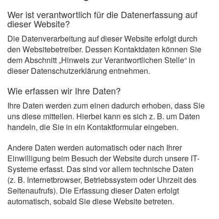
Wer ist verantwortlich für die Datenerfassung auf
dieser Website?
Die Datenverarbeitung auf dieser Website erfolgt durch
den Websitebetreiber. Dessen Kontaktdaten können Sie
dem Abschnitt „Hinweis zur Verantwortlichen Stelle“ in
dieser Datenschutzerklärung entnehmen.
Wie erfassen wir Ihre Daten?
Ihre Daten werden zum einen dadurch erhoben, dass Sie
uns diese mitteilen. Hierbei kann es sich z. B. um Daten
handeln, die Sie in ein Kontaktformular eingeben.
Andere Daten werden automatisch oder nach Ihrer
Einwilligung beim Besuch der Website durch unsere IT-
Systeme erfasst. Das sind vor allem technische Daten
(z. B. Internetbrowser, Betriebssystem oder Uhrzeit des
Seitenaufrufs). Die Erfassung dieser Daten erfolgt
automatisch, sobald Sie diese Website betreten.